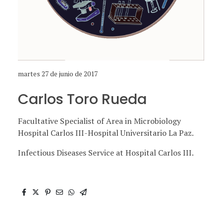
martes 27 de junio de 2017
Carlos Toro Rueda
Facultative Specialist of Area in Microbiology
Hospital Carlos III-Hospital Universitario La Paz.
Infectious Diseases Service at Hospital Carlos III.