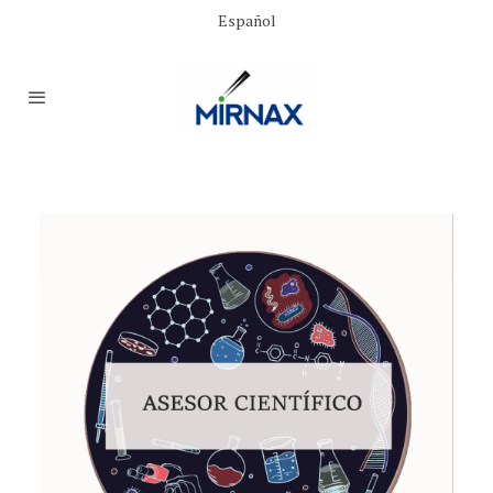
Español