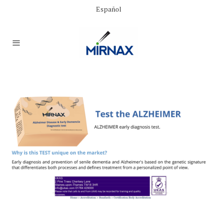
Español